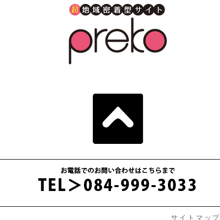
サイトマッ