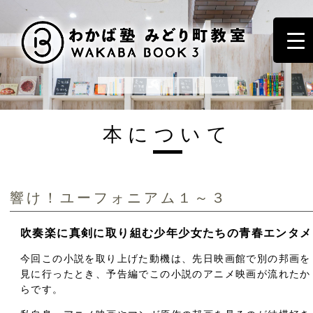
本について
響け！ユーフォニアム１～３
吹奏楽に真剣に取り組む少年少女たちの青春エンタメ
今回この小説を取り上げた動機は、先日映画館で別の邦画を
見に行ったとき、予告編でこの小説のアニメ映画が流れたか
らです。