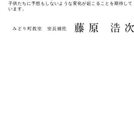
子供たちに予想もしないような変化が起こることを期待して
います。