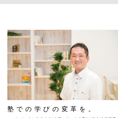
塾での学びの変革を。