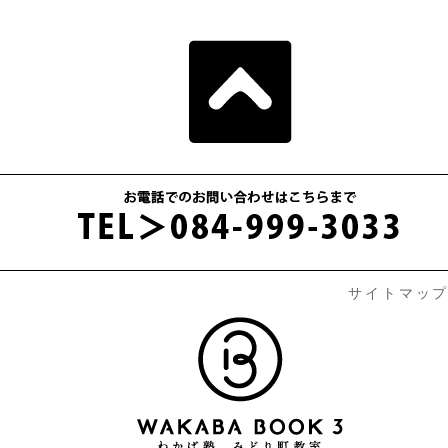
サイトマッ