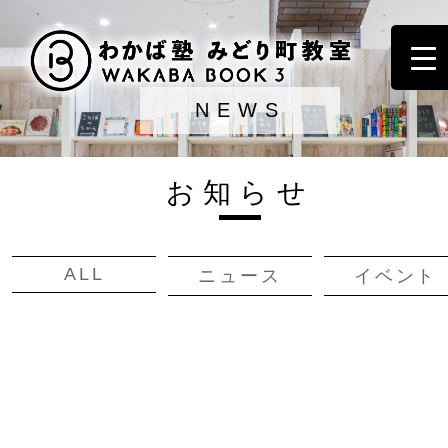
NEWS
お知らせ
ALL
ニュース
イベント