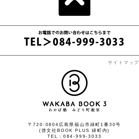
サイトマッ
〒720-0804広島県福山市緑町1番30号
(啓文社BOOK PLUS 緑町内)
TEL：084-999-3033