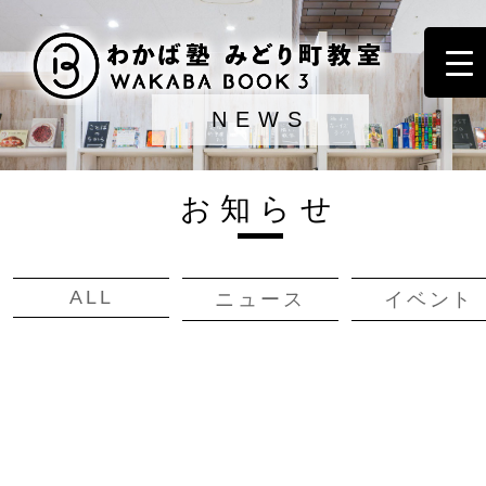
NEWS
お知らせ
ALL
ニュース
イベント