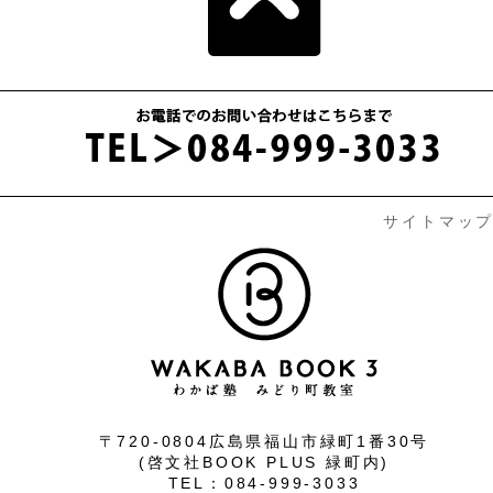
サイトマッ
〒720-0804広島県福山市緑町1番30号
(啓文社BOOK PLUS 緑町内)
TEL：084-999-3033