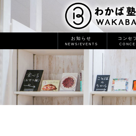
お知らせ
コンセ
NEWS/EVENTS
CONCE