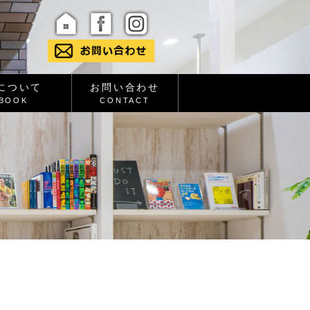
について
お問い合わせ
BOOK
CONTACT