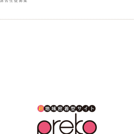
講習生徒募集